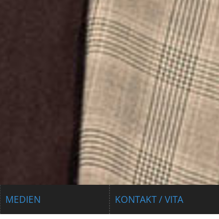
MEDIEN
KONTAKT / VITA