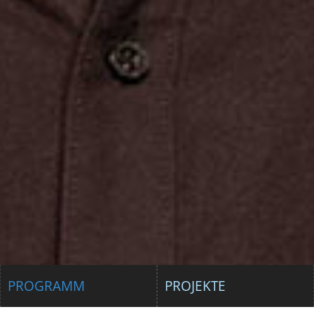
PROGRAMM
PROJEKTE