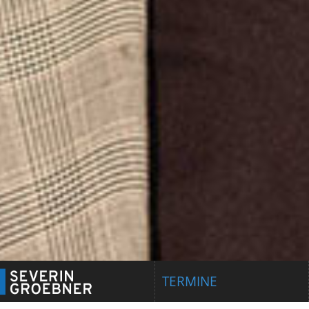
TERMINE