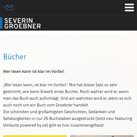
Bücher
Wer lesen kann ist klar im Vorteil.
„Wer lesen kann, ist klar im Vorteil.“ Nie hat dieser Satz so sehr
gestimmt, wie beim Erwerb eines Buches. Noch wahrer wird er, wenn
man das Buch auch aufschlägt. Und am wahrsten wird er, wenn es sich
auch noch um ein Buch vom Groebner handelt.
Die schönsten und großartigsten Geschichten, Gedanken und
Gehässigkeiten in nur 26 Buchstaben ausgedrückt (Jetzt neu: featuring
Umlaute powered by oe) gibt es hier zusammengefasst: